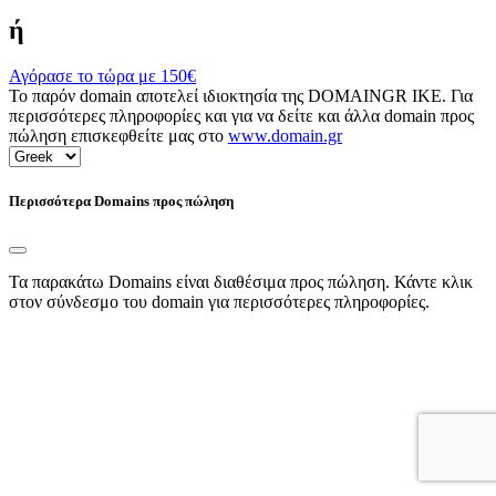
ή
Αγόρασε το τώρα με
150€
Το παρόν domain αποτελεί ιδιοκτησία της DOMAINGR ΙΚΕ. Για
περισσότερες πληροφορίες και για να δείτε και άλλα domain προς
πώληση επισκεφθείτε μας στο
www.domain.gr
Περισσότερα Domains προς πώληση
Τα παρακάτω Domains είναι διαθέσιμα προς πώληση. Κάντε κλικ
στον σύνδεσμο του domain για περισσότερες πληροφορίες.