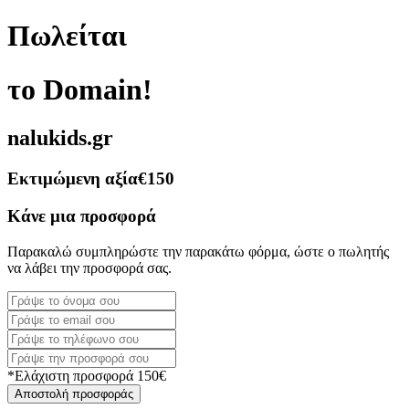
Πωλείται
το Domain!
nalukids.gr
Εκτιμώμενη αξία
€150
Κάνε μια προσφορά
Παρακαλώ συμπληρώστε την παρακάτω φόρμα, ώστε ο πωλητής
να λάβει την προσφορά σας.
*Ελάχιστη προσφορά 150€
Αποστολή προσφοράς