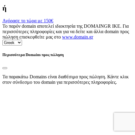
ή
Αγόρασε το τώρα με
150€
Το παρόν domain αποτελεί ιδιοκτησία της DOMAINGR ΙΚΕ. Για
περισσότερες πληροφορίες και για να δείτε και άλλα domain προς
πώληση επισκεφθείτε μας στο
www.domain.gr
Περισσότερα Domains προς πώληση
Τα παρακάτω Domains είναι διαθέσιμα προς πώληση. Κάντε κλικ
στον σύνδεσμο του domain για περισσότερες πληροφορίες.