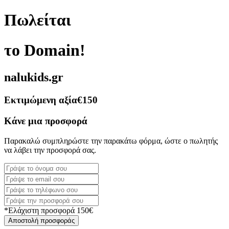
Πωλείται
το Domain!
nalukids.gr
Εκτιμώμενη αξία
€150
Κάνε μια προσφορά
Παρακαλώ συμπληρώστε την παρακάτω φόρμα, ώστε ο πωλητής
να λάβει την προσφορά σας.
*Ελάχιστη προσφορά 150€
Αποστολή προσφοράς